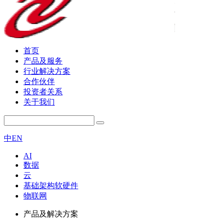
首页
产品及服务
行业解决方案
合作伙伴
投资者关系
关于我们
中
EN
AI
数据
云
基础架构软硬件
物联网
产品及解决方案