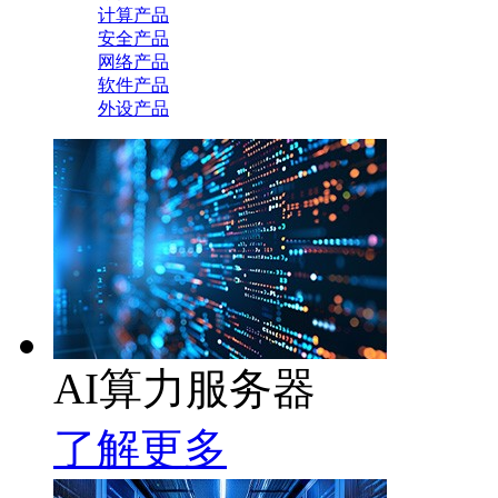
计算产品
安全产品
网络产品
软件产品
外设产品
AI算力服务器
了解更多