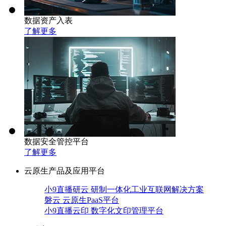
数据资产入表
了解更多
数据安全管控平台
了解更多
云原生产品及应用平台
小9直播研云 研制一体化工业互联网解决方案
磐云 云原生PaaS平台
小9直播云印 数字化文印管理平台