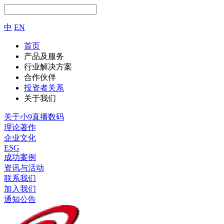
中
EN
首页
产品及服务
行业解决方案
合作伙伴
投资者关系
关于我们
关于小9直播数码
理论著作
企业文化
ESG
成功案例
资讯与活动
联系我们
加入我们
通知公告