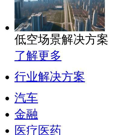
低空场景解决方案
了解更多
行业解决方案
汽车
金融
医疗医药