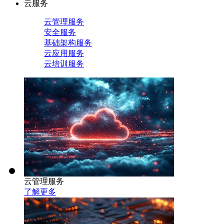
云服务
云管理服务
安全服务
基础架构服务
云应用服务
云培训服务
云管理服务
了解更多