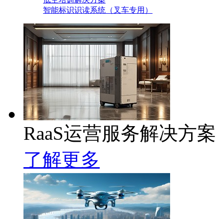
智能标识识读系统（叉车专用）
RaaS运营服务解决方案
了解更多