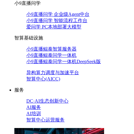
小9直播问学
小9直播问学 企业级Agent中台
小9直播问学 智能流程工作台
爱问学 PC本地部署大模型
智算基础设施
小9直播鲲泰智算服务器
小9直播鲲泰问学一体机
小9直播鲲泰问学一体机DeepSeek版
异构算力调度与加速平台
智算中心(AICC)
服务
DC·AI生态创新中心
AI服务
AI培训
智算中心运营服务