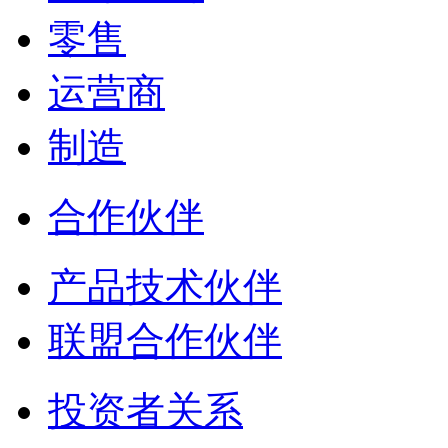
零售
运营商
制造
合作伙伴
产品技术伙伴
联盟合作伙伴
投资者关系