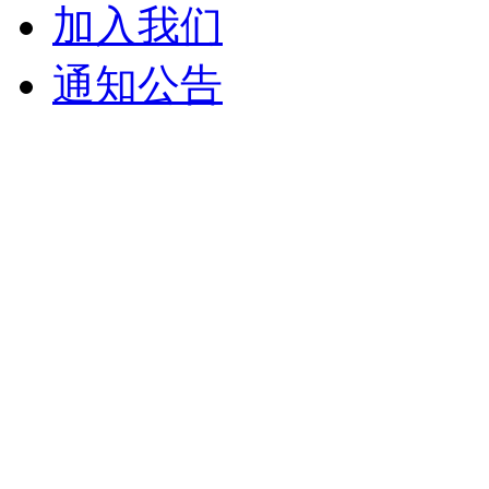
加入我们
通知公告