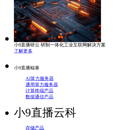
小9直播研云 研制一体化工业互联网解决方案
了解更多
小9直播鲲泰
AI算力服务器
通用算力服务器
计算终端产品
数据通信产品
小9直播云科
存储产品