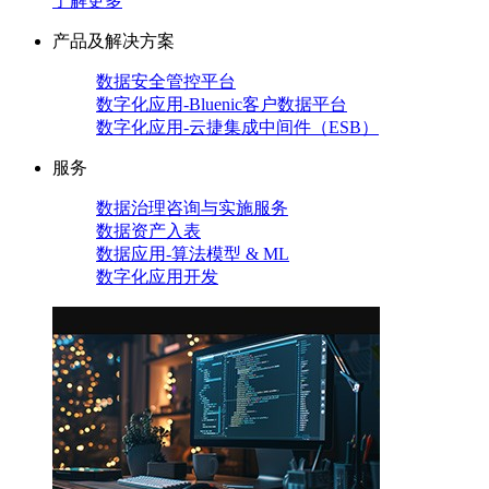
了解更多
产品及解决方案
数据安全管控平台
数字化应用-Bluenic客户数据平台
数字化应用-云捷集成中间件（ESB）
服务
数据治理咨询与实施服务
数据资产入表
数据应用-算法模型 & ML
数字化应用开发