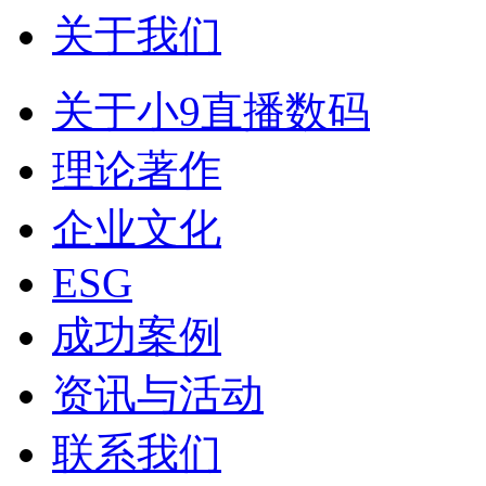
关于我们
关于小9直播数码
理论著作
企业文化
ESG
成功案例
资讯与活动
联系我们