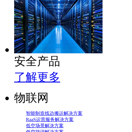
安全产品
了解更多
物联网
智能制造线边搬运解决方案
RaaS运营服务解决方案
低空场景解决方案
低空培训解决方案